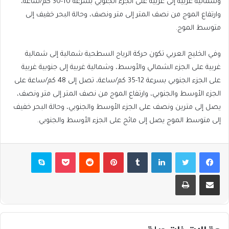
وشمالية غربية إلى غربية على الجزء الجنوبي بسرعة 10-30 كم/ساعة،
وارتفاع الموج من نصف المتر إلى متر ونصف، وحالة البحر خفيف إلى
متوسط الموج.
وفي الخليج العربي تكون حركة الرياح السطحية شمالية إلى شمالية
غربية على الجزء الشمالي والأوسط، وشمالية غربية إلى جنوبية غربية
على الجزء الجنوبي بسرعة 12-35 كم/ساعة، تصل إلى 48 كم/ساعة على
الجزء الأوسط والجنوبي، وارتفاع الموج من نصف المتر إلى متر ونصف،
يصل إلى مترين ونصف على الجزء الأوسط والجنوبي، وحالة البحر خفيف
إلى متوسط الموج يصل إلى مائج على الجزء الأوسط والجنوبي.
فيسبوك
تويتر
لينكدإن
بينتيريست
بوكيت
سكايب
مشاركة عبر البريد
طباعة