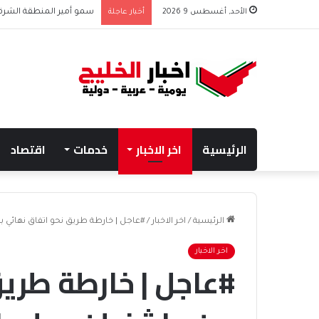
الأحد, أغسطس 9 2026
أخبار عاجلة
الرئيسية
اخر الاخبار
خدمات
اقتصاد
الرئيسية
/
اخر الاخبار
/
#عاجل | خارطة طريق نحو اتفاق نهائي بين واشنطن وطه
اخر الاخبار
#عاجل | خارطة طري