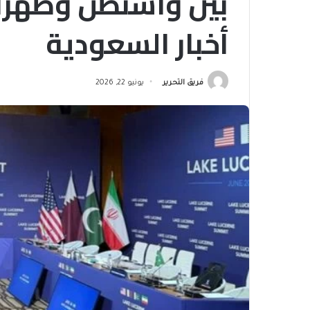
أخبار السعودية
فريق التحرير
يونيو 22, 2026