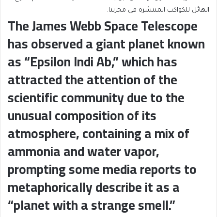
الهائل للكواكب المنتشرة في مجرتنا.
The James Webb Space Telescope
has observed a giant planet known
as “Epsilon Indi Ab,” which has
attracted the attention of the
scientific community due to the
unusual composition of its
atmosphere, containing a mix of
ammonia and water vapor,
prompting some media reports to
metaphorically describe it as a
“planet with a strange smell.”