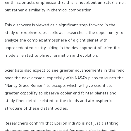
Earth, scientists emphasize that this is not about an actual smell,
but rather a similarity in chemical composition.
This discovery is viewed as a significant step forward in the
study of exoplanets, as it allows researchers the opportunity to
analyze the complex atmosphere of a giant planet with
unprecedented clarity, aiding in the development of scientific
models related to planet formation and evolution.
Scientists also expect to see greater advancements in this field
over the next decade, especially with NASA’s plans to launch the
“Nancy Grace Roman” telescope, which will give scientists
greater capability to observe cooler and fainter planets and
study finer details related to the clouds and atmospheric
structure of these distant bodies.
Researchers confirm that Epsilon Indi Ab is not just a striking