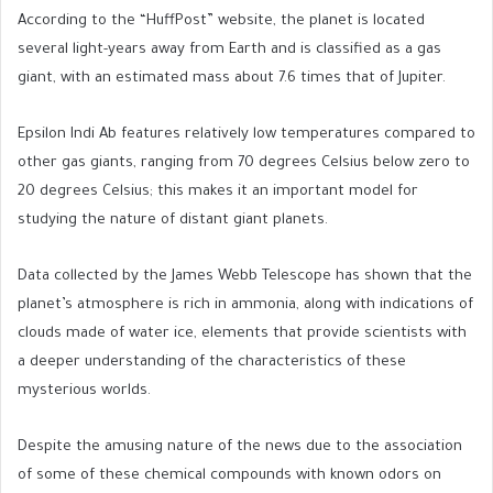
According to the “HuffPost” website, the planet is located
several light-years away from Earth and is classified as a gas
giant, with an estimated mass about 7.6 times that of Jupiter.
Epsilon Indi Ab features relatively low temperatures compared to
other gas giants, ranging from 70 degrees Celsius below zero to
20 degrees Celsius; this makes it an important model for
studying the nature of distant giant planets.
Data collected by the James Webb Telescope has shown that the
planet’s atmosphere is rich in ammonia, along with indications of
clouds made of water ice, elements that provide scientists with
a deeper understanding of the characteristics of these
mysterious worlds.
Despite the amusing nature of the news due to the association
of some of these chemical compounds with known odors on