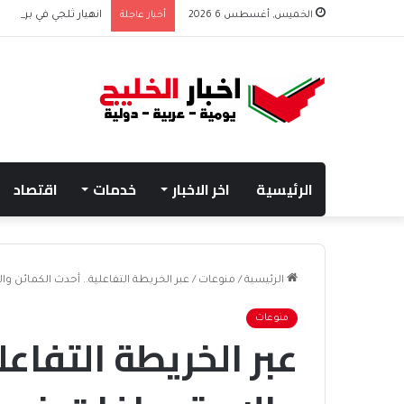
الخميس, أغسطس 6 2026
أخبار عاجلة
انهيار ثلجي في برود بي
الرئيسية
اخر الاخبار
خدمات
اقتصاد
الرئيسية
/
منوعات
/
عبر الخريطة التفاعلية.. أحدث الكمائن و
منوعات
عبر الخريطة التفاعل