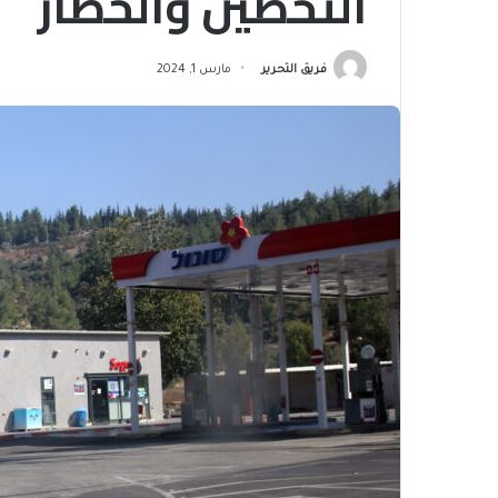
التحصين والحصار
فريق التحرير
مارس 1, 2024