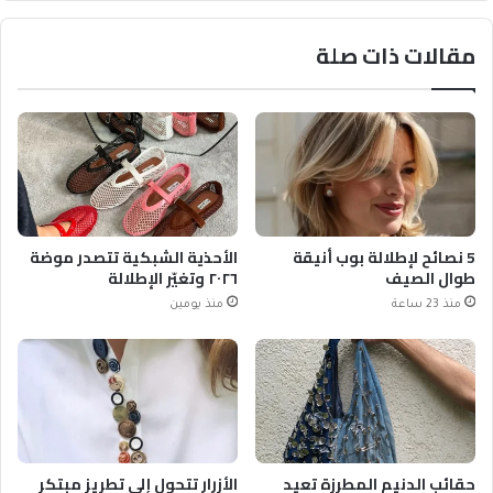
مقالات ذات صلة
5 نصائح لإطلالة بوب أنيقة
الأحذية الشبكية تتصدر موضة
طوال الصيف
٢٠٢٦ وتغيّر الإطلالة
منذ 23 ساعة
منذ يومين
حقائب الدنيم المطرزة تعيد
الأزرار تتحول إلى تطريز مبتكر