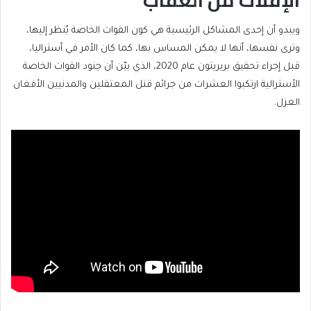
ويبدو أن إحدى المشاكل الرئيسية هي كون القوات الخاصة يُنظر إليها،
وترى نفسها، أنها لا يمكن المساس بها، كما كان الأمر في أستراليا،
قبل إجراء تحقيق بريريتون عام 2020، الذي بيّن أن جنود القوات الخاصة
الأسترالية ارتكبوا العشرات من جرائم قتل المعتقلين والمدنيين الأفغان
العزل.