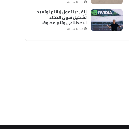
منذ 12 ساعة
إنفيديا تمول زبائنها وتعيد
تشكيل سوق الذكاء
الاصطناعي وتثير مخاوف
منذ 12 ساعة