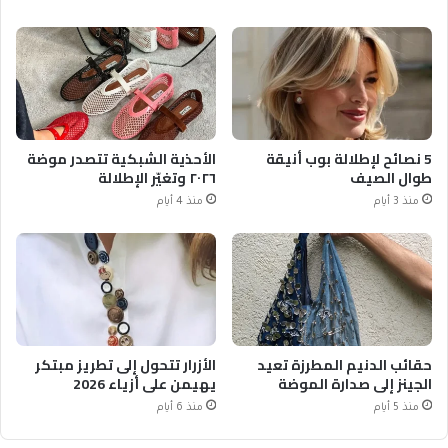
5 نصائح لإطلالة بوب أنيقة
الأحذية الشبكية تتصدر موضة
طوال الصيف
٢٠٢٦ وتغيّر الإطلالة
منذ 3 أيام
منذ 4 أيام
حقائب الدنيم المطرزة تعيد
الأزرار تتحول إلى تطريز مبتكر
الجينز إلى صدارة الموضة
يهيمن على أزياء 2026
منذ 5 أيام
منذ 6 أيام