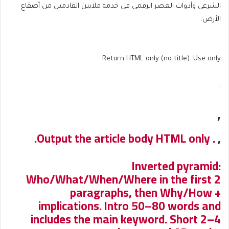
الشرعي وأدوات العصر الرقمي في خدمة ملايين القادمين من أصقاع
الأرض.
.
Return HTML only (no title). Use only
,
,
. Output the article body HTML only.
,
Inverted pyramid:
Who/What/When/Where in the first 2
paragraphs, then Why/How +
implications. Intro 50–80 words and
includes the main keyword. Short 2–4