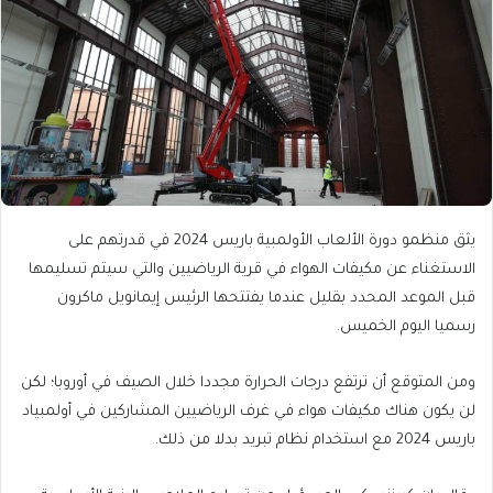
يثق منظمو دورة الألعاب الأولمبية باريس 2024 في قدرتهم على
الاستغناء عن مكيفات الهواء في قرية الرياضيين والتي سيتم تسليمها
قبل الموعد المحدد بقليل عندما يفتتحها الرئيس إيمانويل ماكرون
رسميا اليوم الخميس.
ومن المتوقع أن ترتفع درجات الحرارة مجددا خلال الصيف في أوروبا؛ لكن
لن يكون هناك مكيفات هواء في غرف الرياضيين المشاركين في أولمبياد
باريس 2024 مع استخدام نظام تبريد بدلا من ذلك.