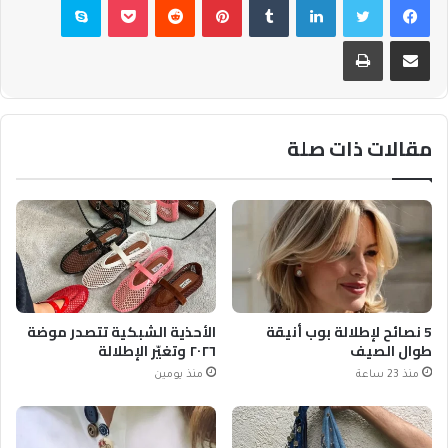
مشاركة عبر البريد
طباعة
مقالات ذات صلة
5 نصائح لإطلالة بوب أنيقة
الأحذية الشبكية تتصدر موضة
طوال الصيف
٢٠٢٦ وتغيّر الإطلالة
منذ 23 ساعة
منذ يومين