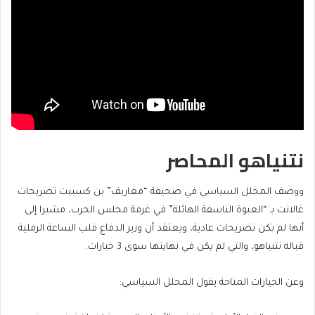
نتنياهو المحاصر
ووصف المحلل السياسي في صحيفة “معاريف” بن كسبيت تصريحات
غالانت بـ “العبوة الناسفة الهائلة” في غرفة مجلس الحرب، مشيرا إلى
أنها لم تكن تصريحات عادية، ويعتقد أن وزير الدفاع قلب الساعة الرملية
قبالة نتنياهو، والتي لم يكن في نهايتها سوى 3 خيارات.
وعن الخيارات المتاحة يقول المحلل السياسي: