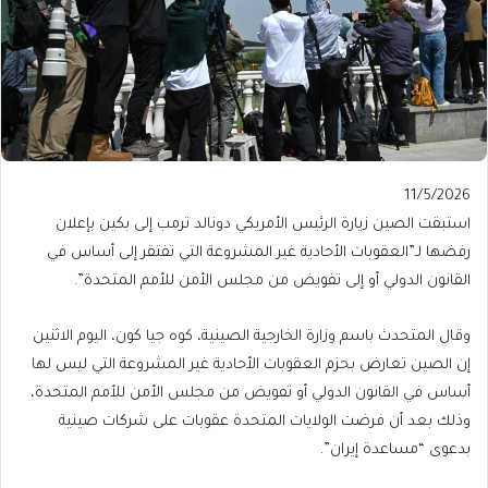
Published
11/5/2026
On
استبقت الصين زيارة الرئيس الأمريكي دونالد ترمب إلى بكين بإعلان
11/5/2026
رفضها لـ”العقوبات الأحادية غير المشروعة التي تفتقر إلى أساس في
القانون الدولي أو إلى تفويض من مجلس الأمن للأمم المتحدة”.
وقال المتحدث باسم وزارة الخارجية الصينية، كوه جيا كون، اليوم الاثنين
إن الصين تعارض بحزم العقوبات الأحادية غير المشروعة التي ليس لها
أساس في القانون الدولي أو تفويض من مجلس الأمن للأمم المتحدة،
وذلك بعد أن فرضت الولايات المتحدة عقوبات على شركات صينية
بدعوى “مساعدة إيران”.