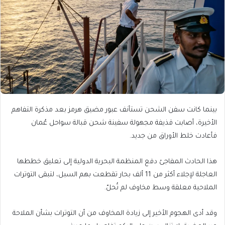
بينما كانت سفن الشحن تستأنف عبور مضيق هرمز بعد مذكرة التفاهم
الأخيرة، أصابت قذيفة مجهولة سفينة شحن قبالة سواحل عُمان
فأعادت خلط الأوراق من جديد.
هذا الحادث المفاجئ دفع المنظمة البحرية الدولية إلى تعليق خططها
العاجلة لإجلاء أكثر من 11 ألف بحار تقطعت بهم السبل، لتبقى التوترات
الملاحية معلقة وسط مخاوف لم تُحلّ.
وقد أدى الهجوم الأخير إلى زيادة المخاوف من أن التوترات بشأن الملاحة