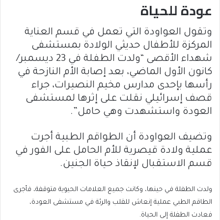
عودة للحياة
وتقول العواودة التي تعمل في قسم العناية
المركزة للأطفال حديثي الولادة بمستشفى
شهداء الأقصى “ولدت الطفلة في 23 ديسمبر/
كانون الأول الماضي، بعد إصابة الأم النازحة في
رأسها بإحدى مدارس مخيم النصيرات، جراء
قصف إسرائيلي نقلت على إثرها لمستشفى
العودة واستشهدت وهي حامل”.
وتضيف العواودة أن الطواقم الطبية أجرت
عملية ولادة قيصرية للأم الحامل على الفور في
قسم الاستقبال لإنقاذ حياة الجنين.
ولدت الطفلة في حينها، وكانت جميع العلامات الحيوية متوقفة، فأجرى
الطاقم الطبي عملية إنعاش للقلب والرئة في مستشفى العودة،
فعادت الطفلة إلى الحياة.