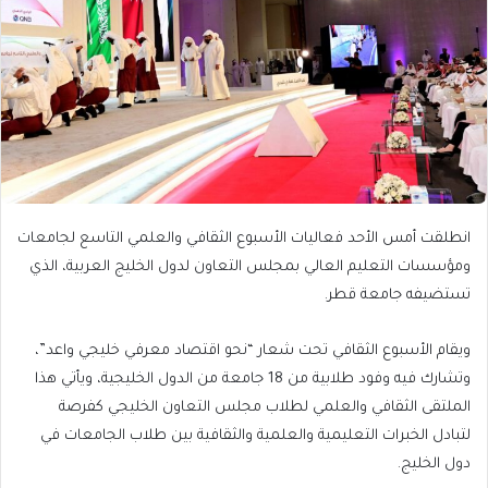
انطلقت أمس الأحد فعاليات الأسبوع الثقافي والعلمي التاسع لجامعات
ومؤسسات التعليم العالي بمجلس التعاون لدول الخليج العربية، الذي
تستضيفه جامعة قطر.
ويقام الأسبوع الثقافي تحت شعار “نحو اقتصاد معرفي خليجي واعد”،
وتشارك فيه وفود طلابية من 18 جامعة من الدول الخليجية، ويأتي هذا
الملتقى الثقافي والعلمي لطلاب مجلس التعاون الخليجي كفرصة
لتبادل الخبرات التعليمية والعلمية والثقافية بين طلاب الجامعات في
دول الخليج.