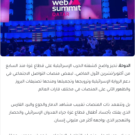
الدوحة
ـ
تحيز واضح كشفته الحرب الإسرائيلية على قطاع غزة منذ السابع
من أكتوبر/تشرين الأول الماضي، لبعض منصات التواصل الاجتماعي في
دعم الرواية الإسرائيلية وترويجها وتجميلها ومنحها تصنيفات البروز
والظهور الآني على المنصات في مختلف قارات العالم.
بل وتتعمد ذات المنصات تغييب مشاهد الدمار والجوع والبرد القارس
الذي يفتك بأجساد أطفال قطاع غزة جراء العدوان الإسرائيلي والحصار
والتهجير الذي يواجهه أكثر من مليوني إنسان.