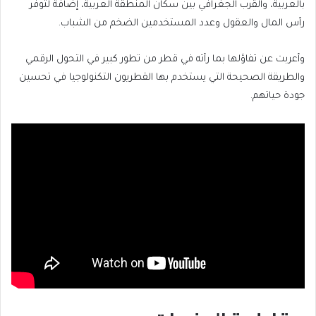
بالعربية، والقرب الجغرافي بين سكان المنطقة العربية، إضافة لتوفر
رأس المال والعقول وعدد المستخدمين الضخم من الشباب.
وأعربت عن تفاؤلها بما رأته في قطر من تطور كبير في التحول الرقمي
والطريقة الصحيحة التي يستخدم بها القطريون التكنولوجيا في تحسين
جودة حياتهم.