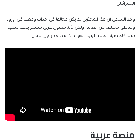
الإسرائيلي.
وأكد الساعي أن هذا المحتوى لم يكن مخالفا في أحداث وقعت في أوروبا
ومناطق مختلفة من العالم، ولكن لأنه محتوى عربي مسلم يدعم قضية
نبيلة كالقضية الفلسطينية فهو بذلك مخالف وغير إنساني.
منصة عربية