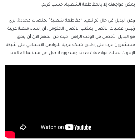
يمكن مواجهته إلا بالمقاطعة الشعبية، حسب كريم.
وعن البديل في حال تم تنفيذ “مقاطعة شعبية” لمنصات محددة، يرى
رئيس عمليات الاتصال بمكتب الاتصال الحكومي، أن إنشاء منصة عربية
هو البديل الأفضل في الوقت الراهن، حيث من المهم الآن أن يتفق
مستثمرون عرب على إطلاق شبكة عربية للتواصل الاجتماعي على شبكة
الإنترنت تمتلك مواصفات حديثة ومتطورة لا تقل عن مثيلاتها العالمية.