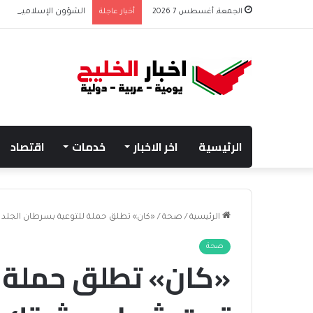
الجمعة, أغسطس 7 2026
أخبار عاجلة
الشؤون الإسلامية تطلق
الرئيسية
اخر الاخبار
خدمات
اقتصاد
الرئيسية
/
صحة
/
«كان» تطلق حملة للتوعية بسرطان الجلد
صحة
«كان» تطلق حملة ل