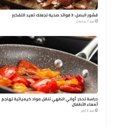
قشور البصل: 3 فوائد صحية تجعلك تعيد التفكير
منذ 7 ساعات
دراسة تحذر: أواني الطهي تنقل مواد كيميائية تهاجم
أمعاء الأطفال
منذ 3 أيام