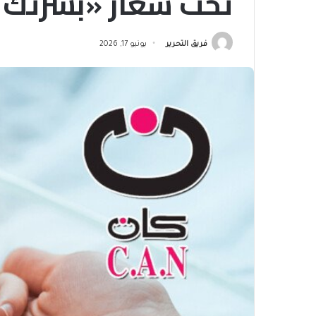
تحت شعار «بشرتك 
فريق التحرير
يونيو 17, 2026