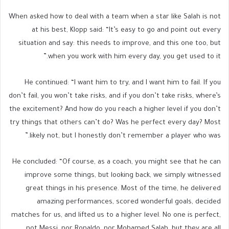
When asked how to deal with a team when a star like Salah is not
at his best, Klopp said: “It’s easy to go and point out every
situation and say: this needs to improve, and this one too, but
when you work with him every day, you get used to it.”
He continued: “I want him to try, and I want him to fail. If you
don’t fail, you won’t take risks, and if you don’t take risks, where’s
the excitement? And how do you reach a higher level if you don’t
try things that others can’t do? Was he perfect every day? Most
likely not, but I honestly don’t remember a player who was.”
He concluded: “Of course, as a coach, you might see that he can
improve some things, but looking back, we simply witnessed
great things in his presence. Most of the time, he delivered
amazing performances, scored wonderful goals, decided
matches for us, and lifted us to a higher level. No one is perfect,
not Messi, nor Ronaldo, nor Mohamed Salah, but they are all