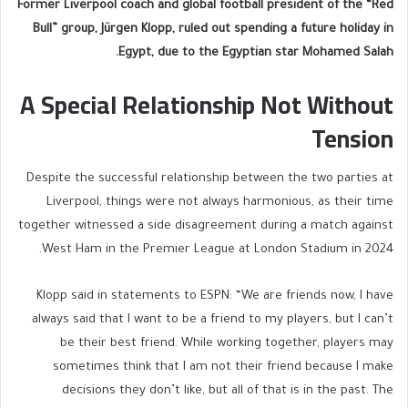
Former Liverpool coach and global football president of the “Red
Bull” group, Jürgen Klopp, ruled out spending a future holiday in
Egypt, due to the Egyptian star Mohamed Salah.
A Special Relationship Not Without
Tension
Despite the successful relationship between the two parties at
Liverpool, things were not always harmonious, as their time
together witnessed a side disagreement during a match against
West Ham in the Premier League at London Stadium in 2024.
Klopp said in statements to ESPN: “We are friends now, I have
always said that I want to be a friend to my players, but I can’t
be their best friend. While working together, players may
sometimes think that I am not their friend because I make
decisions they don’t like, but all of that is in the past. The