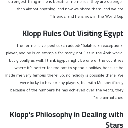
strongest thing in life is beautiful memories; they are stronger
than almost anything, and now we share them, and we are
friends, and he is now in the World Cup.”
Klopp Rules Out Visiting Egypt
The former Liverpool coach added: “Salah is an exceptional
player, and he is an example for many, not just in the Arab world,
but globally as well. I think Egypt might be one of the countries
where it’s better for me not to spend a holiday, because he
made me very famous there! So, no holiday is possible there. We
were lucky to have many players, but with Mo specifically
because of the numbers he has achieved over the years, they
are unmatched.”
Klopp’s Philosophy in Dealing with
Stars