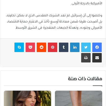
الأميركية بالدرجة الأولى.
وخلصوا إلى أن إسرائيل لم تعد الشريك المقدس الذي لا يمكن تجاوزه،
بل أصبحت طرفا ضمن معادلة أوسع تأخذ في الاعتبار حماية الاقتصاد
الأميركي وجنوده، وتهدئة الجبهات المتفجرة في الشرق الأوسط.
فيسبوك
تويتر
لينكدإن
بينتيريست
بوكيت
سكايب
مشاركة عبر البريد
طباعة
مقالات ذات صلة