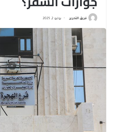
جوازات السفر؟
فريق التحرير
يوليو 2, 2025