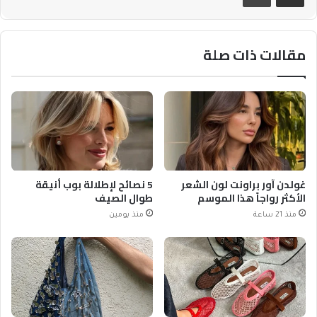
مقالات ذات صلة
غولدن آور براونت لون الشعر
5 نصائح لإطلالة بوب أنيقة
الأكثر رواجاً هذا الموسم
طوال الصيف
منذ 21 ساعة
منذ يومين