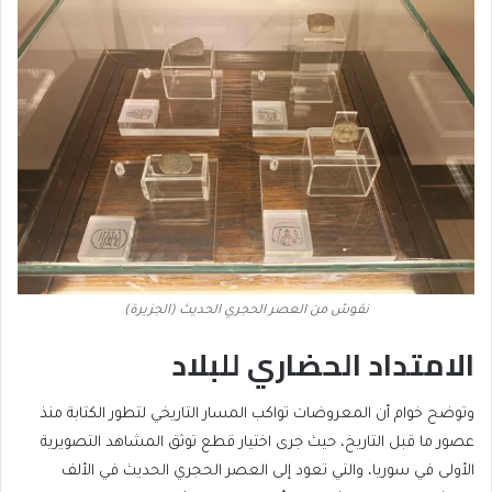
نقوش من العصر الحجري الحديث (الجزيرة)
الامتداد الحضاري للبلاد
وتوضح خوام أن المعروضات تواكب المسار التاريخي لتطور الكتابة منذ
عصور ما قبل التاريخ، حيث جرى اختيار قطع توثق المشاهد التصويرية
الأولى في سوريا، والتي تعود إلى العصر الحجري الحديث في الألف