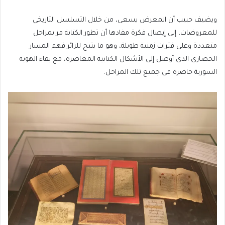
ويضيف حبيب أن المعرض يسعى، من خلال التسلسل التاريخي
للمعروضات، إلى إيصال فكرة مفادها أن تطور الكتابة مر بمراحل
متعددة وعلى فترات زمنية طويلة، وهو ما يتيح للزائر فهم المسار
الحضاري الذي أوصل إلى الأشكال الكتابية المعاصرة، مع بقاء الهوية
السورية حاضرة في جميع تلك المراحل.