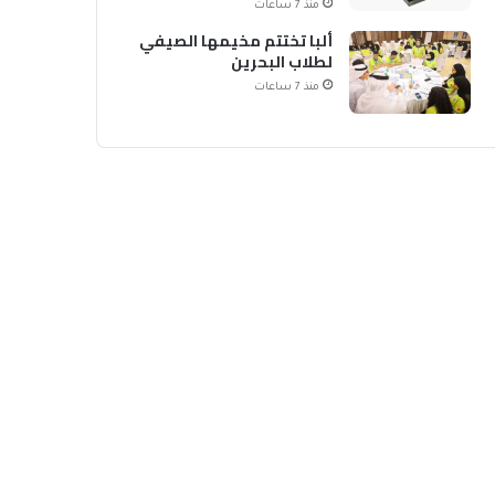
منذ 7 ساعات
ألبا تختتم مخيمها الصيفي
لطلاب البحرين
منذ 7 ساعات