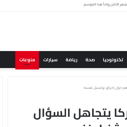
شعر الأكثر رواجاً هذا الموسم
تكنولوجيا
صحة
رياضة
سيارات
منوعات
الأهم حول إحراق بوشنيل نفسه
يركا يتجاهل السؤال