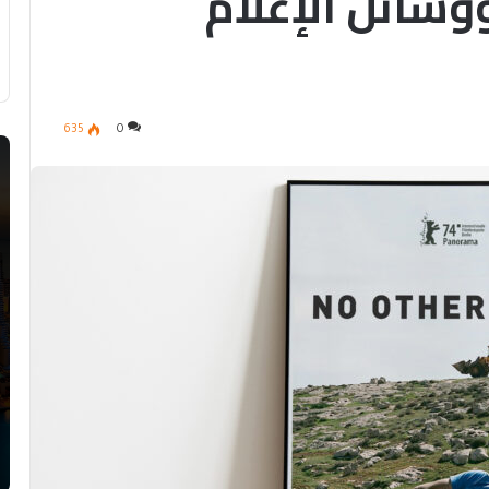
وسائل الإعلام
635
0