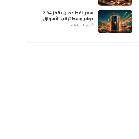
سعر نفط عمان يقفز 2.34
دولار وسط ترقب الأسواق
منذ 4 ساعات