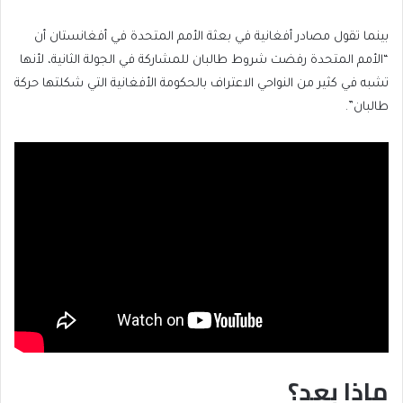
بينما تقول مصادر أفغانية في بعثة الأمم المتحدة في أفغانستان أن
“الأمم المتحدة رفضت شروط طالبان للمشاركة في الجولة الثانية، لأنها
تشبه في كثير من النواحي الاعتراف بالحكومة الأفغانية التي شكلتها حركة
طالبان”.
ماذا بعد؟