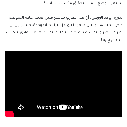
يستغل الوضع الأمني لتحقيق مكاسب سياسية.
بدوره، يؤكد الورفلي، أن هذا التقارب تقاطع هش هدفه إعادة التموضع
داخل المشهد، وليس مدفوعا برؤية إستراتيجية موحدة، مشيرا إلى أن
أطراف الصراع تتمسك بالمرحلة الانتقالية لتمديد بقائها وتفادي انتخابات
قد تطيح بها.