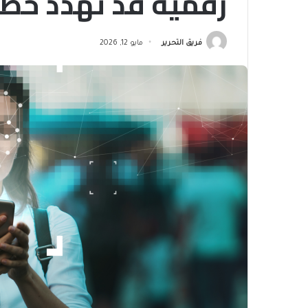
رقمية قد تهدد خ
فريق التحرير
مايو 12, 2026