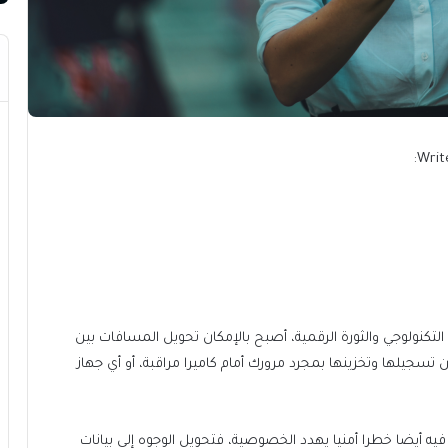
Writ
كنولوجي والثورة الرقمية، أصبح بالإمكان تحويل المسافات بين
تسجيلها وتخزينها بمجرد مرورك أمام كاميرا مراقبة، أو أي جهاز
 فيه أيضا خطرا أمنيا يهدد الخصوصية، فتحويل الوجوه إلى بيانات