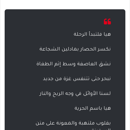
هيا فلتبدأ الرحلة
نكسر الحصار بمادلين الشجاعة
نشق العاصفة وسط إثم الطغاة
نبحر حتى تتنفس غزة من جديد
لسنا الأوائل في وجه الريح والنار
هيا باسم الحرية
بقلوب ملتهبة والمعونة على متن