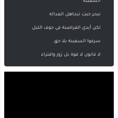
السفينة
نبحر حيث تتجاهل العدالة
لكن أيدي القراصنة في جوف الليل
سرقوا السفينة بلا حق
لا قانون لا قوة بل زور وافتراء