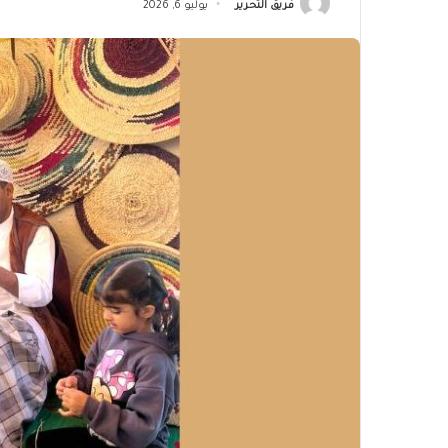
فريق التحرير
يوليو 6, 2026