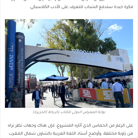
فكرة جيدة ستدفع الشباب للتعرف على الأدب الكلاسيكي.
بوابة المعرض الدولي للكتاب بالرباط (الجزيرة)
على الرغم من الحماس الذي أثاره المشروع، فإن هناك وجهات نظر تراه
من زاوية مختلفة، وأوضح أستاذ اللغة العربية بالشاون شمال المغرب