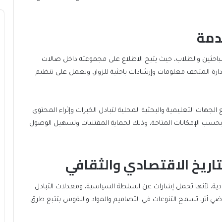
دمة
لباحثين والطلاب، حيث يتيح الاطلاع على مجموعته داخل صالات
دارة المتحف معلومات وإرشادات باحثية للزوار، وتعمل على تنظيم
هات التعليمية والبحثية المحلية لتبادل الخبرات وإثراء المحتوى
 بحسب الإمكانات المتاحة، وذلك لحماية المقتنيات وتسهيل الوصول
اريخ الاقتصادي والثقافي
ادية، لأنها تحمل إشارات عن السلطة السياسية، ومعدلات التبادل
ضي أثر، تسمح التنوعات في التصاميم والمواد والنقوش بتتبع طرق