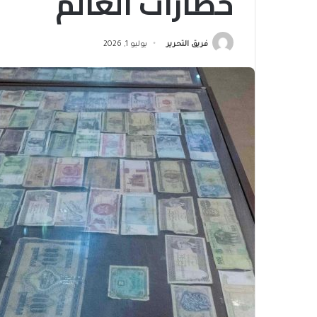
حضارات العالم
فريق التحرير
يوليو 1, 2026