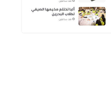
منذ ساعتين
ألبا تختتم مخيمها الصيفي
لطلاب البحرين
منذ ساعتين