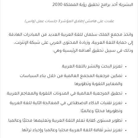
البشرية؛ أحد برامج تحقيق رؤية المملكة 2030.
عقدت على هامش إطلاق المؤشر 3 جلسات عمل (واس)
واتخذ مجمع الملك سلمان للغة العربية العديد من المبادرات الهادفة
إلى حماية اللغة العربية، وزيادة المحتوى العربي على شبكة الإنترنت،
وذلك في سبيل تحقيق أهدافه الرئيسية وهي:
تعزيز البحث والنشر باللغة العربية.
تمكين مرجعية المجمع العالمية من خلال بناء السياسات
والمعايير اللغوية وتطويرها.
تحقيق المرجعية العالمية في المدونات اللغوية والمعاجم العربية.
تعزيز تقنيات الذكاء الاصطناعي في المعالجة الآلية للغة العربية
وتطويرها محليّا وعالميّا.
تطوير مستوى كفاية تعلم اللغة العربية وتعليمها محليّا وعالميا.
تعزيز نشر ثقافة اللغة العربية محليا وعالميا وإحياء تراثها.