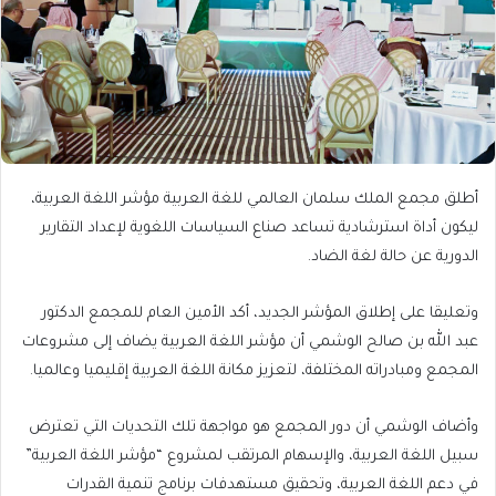
أطلق مجمع الملك سلمان العالمي للغة العربية مؤشر اللغة العربية،
ليكون أداة استرشادية تساعد صناع السياسات اللغوية لإعداد التقارير
الدورية عن حالة لغة الضاد.
وتعليقا على إطلاق المؤشر الجديد، أكد الأمين العام للمجمع الدكتور
عبد الله بن صالح الوشمي أن مؤشر اللغة العربية يضاف إلى مشروعات
المجمع ومبادراته المختلفة، لتعزيز مكانة اللغة العربية إقليميا وعالميا.
وأضاف الوشمي أن دور المجمع هو مواجهة تلك التحديات التي تعترض
سبيل اللغة العربية، والإسهام المرتقب لمشروع “مؤشر اللغة العربية”
في دعم اللغة العربية، وتحقيق مستهدفات برنامج تنمية القدرات