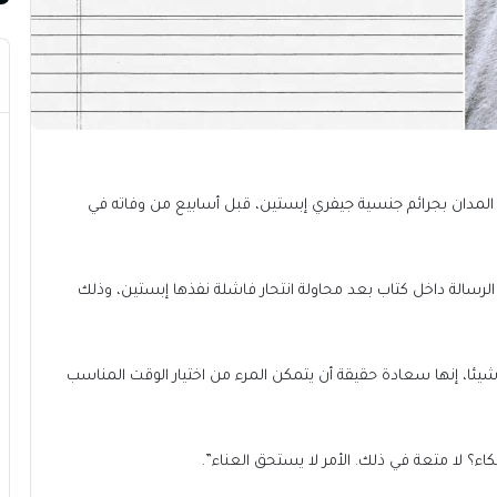
ها المدان بجرائم جنسية جيفري إبستين، قبل أسابيع من وفاته في
الرسالة داخل كتاب بعد محاولة انتحار فاشلة نفذها إبستين، وذلك
ئا، إنها سعادة حقيقة أن يتمكن المرء من اختيار الوقت المناسب
بكاء؟ لا متعة في ذلك. الأمر لا يستحق العناء”.