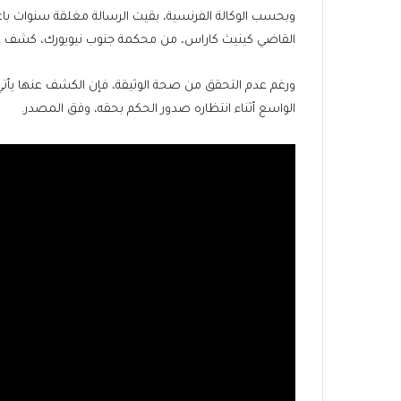
وبحسب الوكالة الفرنسية، بقيت الرسالة مغلقة سنوات باعتبار
القاضي كينيث كاراس، من محكمة جنوب نيويورك، كشف عن
ورغم عدم التحقق من صحة الوثيقة، فإن الكشف عنها يأتي ف
الواسع أثناء انتظاره صدور الحكم بحقه، وفق المصدر.