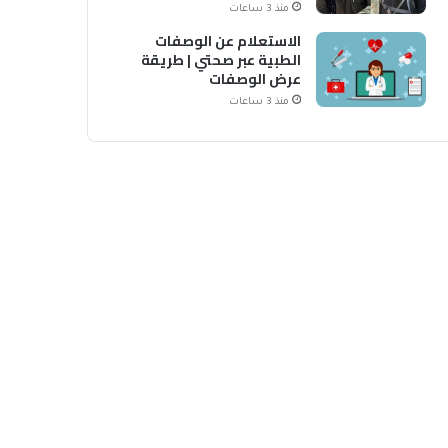
منذ 3 ساعات
الاستعلام عن الوصفات
الطبية عبر صحتي | طريقة
عرض الوصفات
منذ 3 ساعات