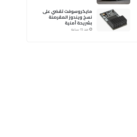
مايكروسوفت تقضي على
نسخ ويندوز المقرصنة
بشريحة أمنية
منذ 15 ساعة