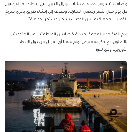
وأضافت “سنوفر الغذاء لعمليات الإنزال الجوي التي يخطط لها الأردنيون
كل يوم خلال شهر رمضان المبارك، ونهدف إلى إنشاء طريق بحري سريع
للقوارب المحملة بملايين الوجبات بشكل مستمر نحو غزة”.
وتم تنفيذ هذه المهمة بمبادرة خاصة بين المنظمتين غير الحكوميتين
بالتعاون مع حكومة قبرص، ولم تتلقيا أي تمويل من دول الاتحاد
الأوروبي، وفق لانوزا.