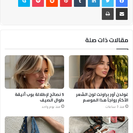
مشاركة عبر البريد
طباعة
مقالات ذات صلة
غولدن آور براونت لون الشعر
5 نصائح لإطلالة بوب أنيقة
الأكثر رواجاً هذا الموسم
طوال الصيف
منذ 3 ساعات
منذ يوم واحد