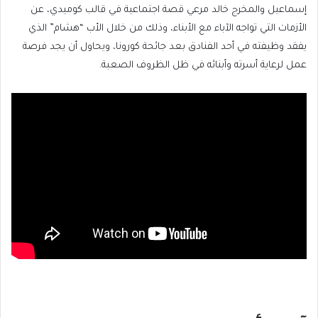
إسماعيل والمخرج خالد مرعي قصة اجتماعية في قالب كوميدي، عن
الأزمات التي تواجه الآباء مع الأبناء، وذلك من خلال الأب “هشام” الذي
يفقد وظيفته في أحد الفنادق بعد جائحة كورونا، ويحاول أن يجد فرصة
عمل لرعاية أسرته وأبنائه في ظل الظروف الصعبة.