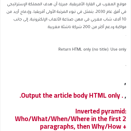
موقع المغرب في القارة الأفريقية، مبرزة أن هدف المملكة الإستراتيجي
في أفق عام 2030، يتمثل في تبوء المرتبة الأولى أفريقيا، وإدماج أزيد من
10 آلاف شاب مغربي في مهن صناعة الألعاب الإلكترونية، إلى جانب
مواكبة ودعم أكثر من 200 شركة ناشئة مغربية.
.
Return HTML only (no title). Use only
,
,
. Output the article body HTML only.
,
Inverted pyramid:
Who/What/When/Where in the first 2
paragraphs, then Why/How +