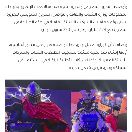
وأوضحت مديرة المعرض ومديرة تنمية صناعة الألعاب الإلكترونية ونظم
المعلومات بوزارة الشباب والثقافة والتواصل، نسرين السويسي للجزيرة
نت أن رقم معاملات الشركات الناشئة العاملة في هذه الصناعة في
المغرب بلغ 2.24 مليار درهم (نحو 220 مليون دولار).
وأضافت أن الوزارة تعمل وفق خطة واضحة تقوم على محاور أساسية،
أولها إنشاء بنية تحتية ملائمة تستجيب لتطلعات الشباب والشركات
الناشئة المغربية، وكذا الشركات الأجنبية الراغبة في الاستثمار في
المملكة وخلق فرص شغل جديدة.