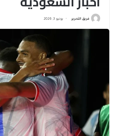
أخبار السعودية
فريق التحرير
يونيو 3, 2026