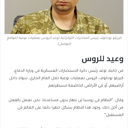
كيريلو بودانوف رئيس المخابرات الأوكرانية توعد الروس بعمليات نوعية (مواقع
التواصل)
وعيد للروس
من جانبه، توعد رئيس دائرة الاستخبارات العسكرية في وزارة الدفاع،
كيريلو بودانوف، الروس بعمليات نوعية خلال العام الجاري، سواء داخل
أراضيهم، أو في الأراضي الخاضعة لسيطرتهم.
وقال: “النظام في روسيا لن ينهار بدون مساعدتنا، نحن نعمل بالفعل
من أجل ذلك، وجود هذا النظام يشكل خطرا دائما على العالم في
المستقبل”.