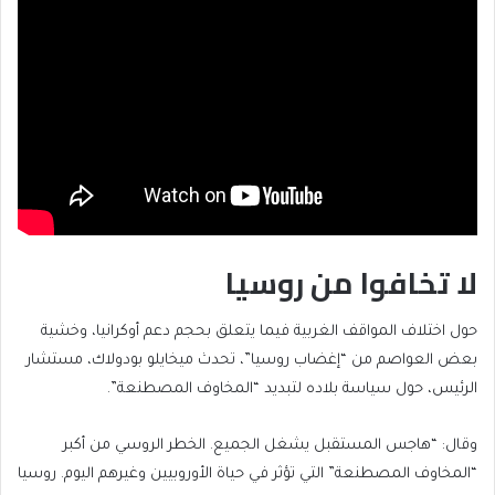
لا تخافوا من روسيا
حول اختلاف المواقف الغربية فيما يتعلق بحجم دعم أوكرانيا، وخشية
بعض العواصم من “إغضاب روسيا”، تحدث ميخايلو بودولاك، مستشار
الرئيس، حول سياسة بلاده لتبديد “المخاوف المصطنعة”.
وقال: “هاجس المستقبل يشغل الجميع. الخطر الروسي من أكبر
“المخاوف المصطنعة” التي تؤثر في حياة الأوروبيين وغيرهم اليوم. روسيا