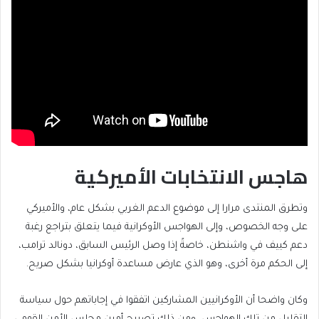
هاجس الانتخابات الأميركية
وتطرق المنتدى مرارا إلى موضوع الدعم الغربي بشكل عام، والأميركي
على وجه الخصوص، وإلى الهواجس الأوكرانية فيما يتعلق بتراجع رغبة
دعم كييف في واشنطن، خاصةً إذا وصل الرئيس السابق، دونالد ترامب،
إلى الحكم مرة أخرى، وهو الذي عارض مساعدة أوكرانيا بشكل صريح.
وكان واضحا أن الأوكرانيين المشاركين اتفقوا في إجاباتهم حول سياسة