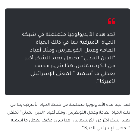
تجد هذه الأيديولوجيا متغلغلة في شبكة
الحياة الأميركية بما في ذلك الحياة
العامة وعمل الكونغرس، ومثلا أعياد
“الدين المدني” تحتفل بعيد الشكر أكثر
من الكريسماس، هذا شيء مخيف
يعطي ما أسميه “المعنى الإسرائيلي
لأميركا”.
لهذا تجد هذه الأيديولوجيا متغلغلة في شبكة الحياة الأميركية بما في
ذلك الحياة العامة وعمل الكونغرس، ومثلا أعياد “الدين المدني” تحتفل
بعيد الشكر أكثر من الكريسماس، هذا شيء مخيف يعطي ما أسميه
“المعنى الإسرائيلي لأميركا”.