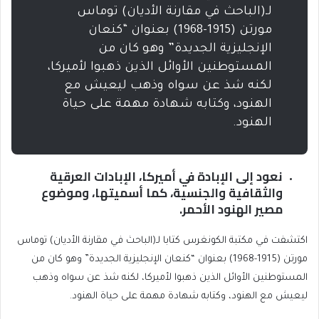
لـ(الباحث في مقارنة الأديان) توماس
مورتن (1915-1968) بعنوان “كنعان
الإنجليزية الجديدة” وهو كان من
المستوطنين الأوائل الذين ذهبوا لأميركا،
لكنه شذ عن سواه وذهب ليعيش مع
الهنود، وكتابه شهادة مهمة على حياة
الهنود.
نعود إلى الإبادة في أميركا، الإبادات العرقية
والثقافية والجنسية، كما أسميتها، وموضوع
مصير الهنود الأحمر.
اكتشفت في مكتبة الكونغرس كتابا لـ(الباحث في مقارنة الأديان) توماس
مورتن (1915-1968) بعنوان “كنعان الإنجليزية الجديدة” وهو كان من
المستوطنين الأوائل الذين ذهبوا لأميركا، لكنه شذ عن سواه وذهب
ليعيش مع الهنود، وكتابه شهادة مهمة على حياة الهنود.