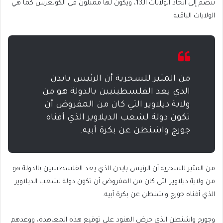
تنضم إلى اتحاد الولايات الـ13، ويكون لها ممثلون في الكونغرس كما هي
الولايات الباقية.
من المثير للسخرية أن الرئيس بايدن
الذي يعد الفلسطينيين بالدولة هو من
ولاية ديلاوير التي كان من المفروض أن
تكون دولة لشعب الديلاوير الذي أفناه
جورج واشنطن عن بكرة أبيه.
من المثير للسخرية أن الرئيس بايدن الذي يعد الفلسطينيين بالدولة هو
من ولاية ديلاوير التي كان من المفروض أن تكون دولة لشعب الديلاوير
الذي أفناه جورج واشنطن عن بكرة أبيه.
وجورج واشنطن الذي حرض الهنود على توقيع هذه المعاهدة، ووعدهم