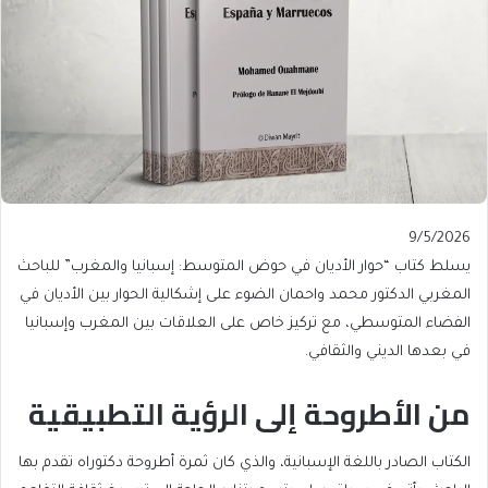
Published
9/5/2026
On
يسلط كتاب “حوار الأديان في حوض المتوسط: إسبانيا والمغرب” للباحث
9/5/2026
المغربي الدكتور محمد واحمان الضوء على إشكالية الحوار بين الأديان في
الفضاء المتوسطي، مع تركيز خاص على العلاقات بين المغرب وإسبانيا
في بعدها الديني والثقافي.
من الأطروحة إلى الرؤية التطبيقية
الكتاب الصادر باللغة الإسبانية، والذي كان ثمرة أطروحة دكتوراه تقدم بها