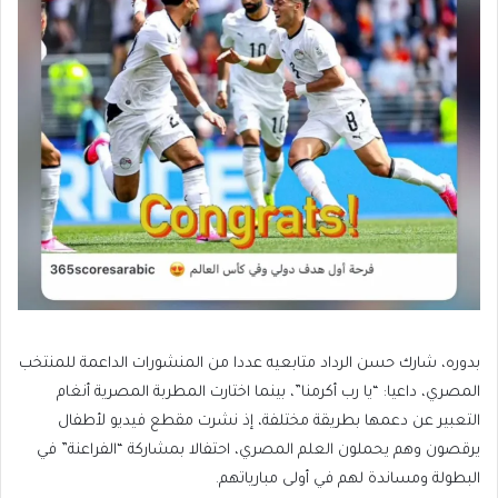
بدوره، شارك حسن الرداد متابعيه عددا من المنشورات الداعمة للمنتخب
المصري، داعيا: “يا رب أكرمنا”، بينما اختارت المطربة المصرية أنغام
التعبير عن دعمها بطريقة مختلفة، إذ نشرت مقطع فيديو لأطفال
يرقصون وهم يحملون العلم المصري، احتفالا بمشاركة “الفراعنة” في
البطولة ومساندة لهم في أولى مبارياتهم.