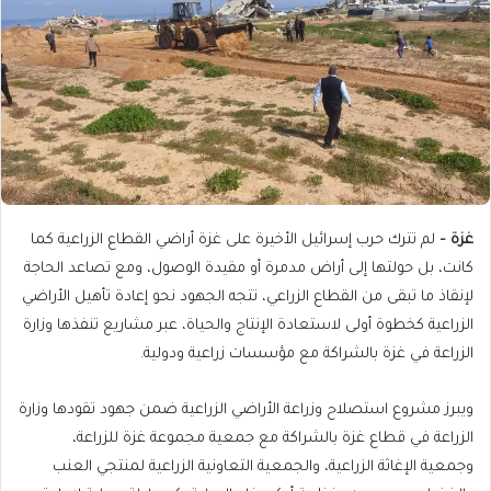
غزة –
لم تترك حرب إسرائيل الأخيرة على غزة أراضي القطاع الزراعية كما
كانت، بل حولتها إلى أراض مدمرة أو مقيدة الوصول، ومع تصاعد الحاجة
لإنقاذ ما تبقى من القطاع الزراعي، تتجه الجهود نحو إعادة تأهيل الأراضي
الزراعية كخطوة أولى لاستعادة الإنتاج والحياة، عبر مشاريع تنفذها وزارة
الزراعة في غزة بالشراكة مع مؤسسات زراعية ودولية.
ويبرز مشروع استصلاح وزراعة الأراضي الزراعية ضمن جهود تقودها وزارة
الزراعة في قطاع غزة بالشراكة مع جمعية مجموعة غزة للزراعة،
وجمعية الإغاثة الزراعية، والجمعية التعاونية الزراعية لمنتجي العنب