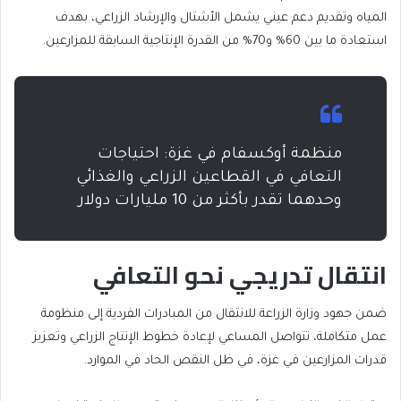
المياه وتقديم دعم عيني يشمل الأشتال والإرشاد الزراعي، بهدف
استعادة ما بين 60% و70% من القدرة الإنتاجية السابقة للمزارعين.
منظمة أوكسفام في غزة: احتياجات
التعافي في القطاعين الزراعي والغذائي
وحدهما تقدر بأكثر من 10 مليارات دولار
انتقال تدريجي نحو التعافي
ضمن جهود وزارة الزراعة للانتقال من المبادرات الفردية إلى منظومة
عمل متكاملة، تتواصل المساعي لإعادة خطوط الإنتاج الزراعي وتعزيز
قدرات المزارعين في غزة، في ظل النقص الحاد في الموارد.