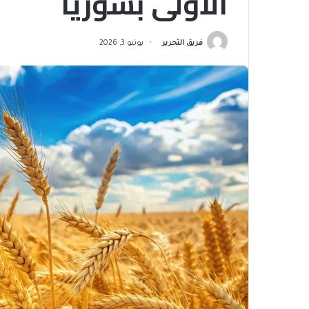
الأولى بسوريا
فريق التحرير
يونيو 3, 2026