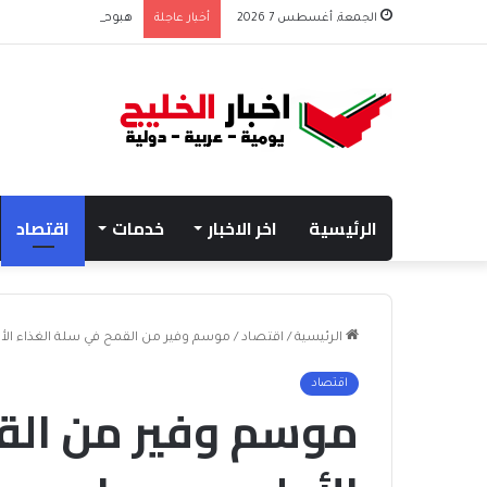
الجمعة, أغسطس 7 2026
أخبار عاجلة
هبوط الأسهم والذهب وص
الرئيسية
اخر الاخبار
خدمات
اقتصاد
الرئيسية
/
اقتصاد
/
موسم وفير من القمح في سلة الغذاء الأو
اقتصاد
موسم وفير من الق