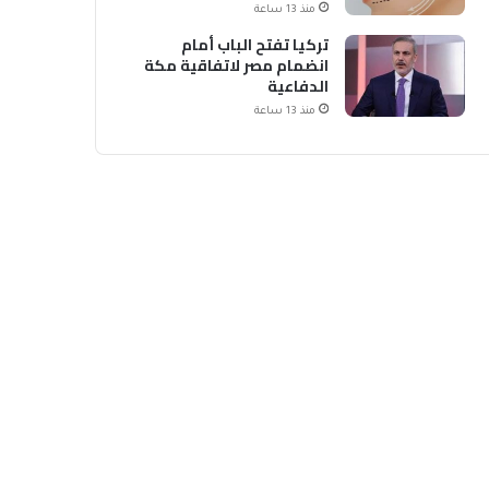
منذ 13 ساعة
تركيا تفتح الباب أمام
انضمام مصر لاتفاقية مكة
الدفاعية
منذ 13 ساعة