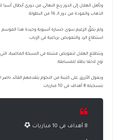
الذهاب والعودة من دور الـ 16 من البطولة.
استطاع الرد والتعويض برباعية في الإياب.
ويتطلع الهلال لتعويض فشله في النسخة الماضية، التي ود
توج لاحقا بطلا للمسابقة.
ويعول الأزرق على كتيبة من النجوم يتقدمهم القائد ناصر 
بتسجيله 8 أهداف في 10 مباريات.
8 أهداف في 10 مباريات