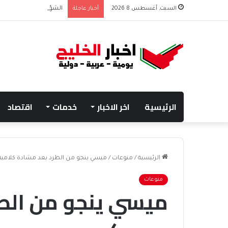
السبت, أغسطس 8 2026
أخبار عاجلة
الشؤون الإسلامية تطلق
الرئيسية
اخر الاخبار
خدمات
اقتصاد
الرئيسية
/
منوعات
/
ميسي ينجو من الطرد بعد مشادة كلامية
منوعات
ميسي ينجو من الطر