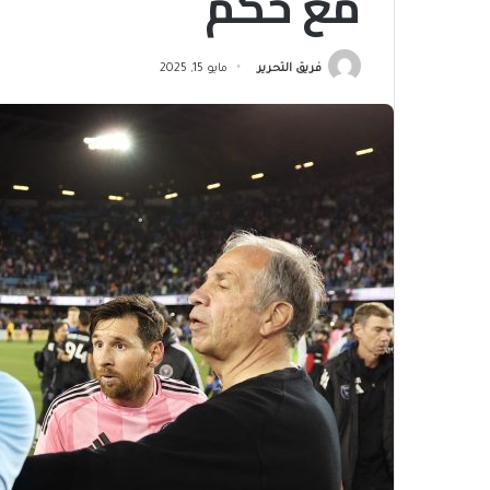
مع حكم
فريق التحرير
مايو 15, 2025