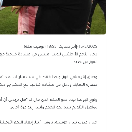
15/5/2025
–
|
آخر تحديث:
18:55 (توقيت مكة)
دخل النجم الأرجنتيني ليونيل ميسي في مشادة كلامية مع
الفوز من جديد.
صفارة النهاية، ودخل في مشادة كلامية مع الحكم جو دي
ولوح البولغا بيده نحو الحكم الذي قال له “هل تريدني 
وواصل التلويح بيده نحو الحكم وأشار إليه مرة أخرى.
حاول مدرب سان خوسيه، بروس أرينا، إبعاد النجم الأرجنتين