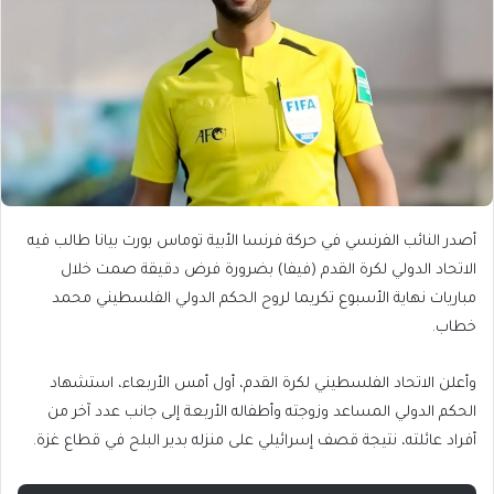
أصدر النائب الفرنسي في حركة فرنسا الأبية توماس بورت بيانا طالب فيه
الاتحاد الدولي لكرة القدم (فيفا) بضرورة فرض دقيقة صمت خلال
مباريات نهاية الأسبوع تكريما لروح الحكم الدولي الفلسطيني محمد
خطاب.
وأعلن الاتحاد الفلسطيني لكرة القدم، أول أمس الأربعاء، استشهاد
الحكم الدولي المساعد وزوجته وأطفاله الأربعة إلى جانب عدد آخر من
أفراد عائلته، نتيجة قصف إسرائيلي على منزله بدير البلح في قطاع غزة.