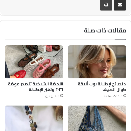
مقالات ذات صلة
5 نصائح لإطلالة بوب أنيقة
الأحذية الشبكية تتصدر موضة
طوال الصيف
٢٠٢٦ وتغيّر الإطلالة
منذ 22 ساعة
منذ يومين