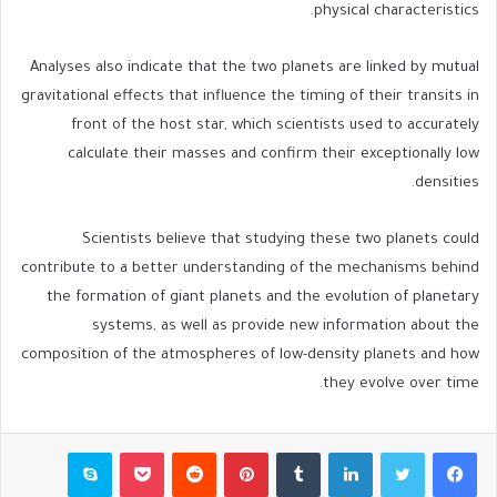
physical characteristics.
Analyses also indicate that the two planets are linked by mutual
gravitational effects that influence the timing of their transits in
front of the host star, which scientists used to accurately
calculate their masses and confirm their exceptionally low
densities.
Scientists believe that studying these two planets could
contribute to a better understanding of the mechanisms behind
the formation of giant planets and the evolution of planetary
systems, as well as provide new information about the
composition of the atmospheres of low-density planets and how
they evolve over time.
فيسبوك
تويتر
لينكدإن
بينتيريست
بوكيت
سكايب