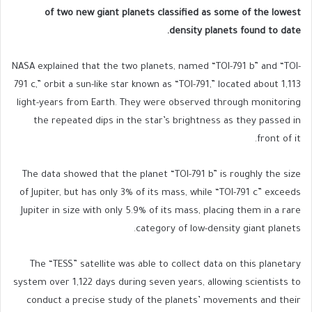
of two new giant planets classified as some of the lowest
density planets found to date.
NASA explained that the two planets, named “TOI-791 b” and “TOI-
791 c,” orbit a sun-like star known as “TOI-791,” located about 1,113
light-years from Earth. They were observed through monitoring
the repeated dips in the star’s brightness as they passed in
front of it.
The data showed that the planet “TOI-791 b” is roughly the size
of Jupiter, but has only 3% of its mass, while “TOI-791 c” exceeds
Jupiter in size with only 5.9% of its mass, placing them in a rare
category of low-density giant planets.
The “TESS” satellite was able to collect data on this planetary
system over 1,122 days during seven years, allowing scientists to
conduct a precise study of the planets’ movements and their